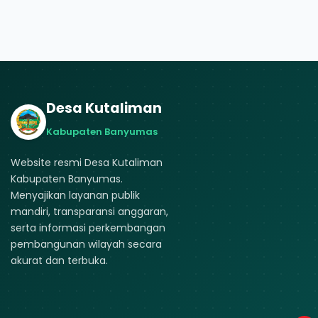
Desa Kutaliman
Kabupaten Banyumas
Website resmi Desa Kutaliman
Kabupaten Banyumas.
Menyajikan layanan publik
mandiri, transparansi anggaran,
serta informasi perkembangan
pembangunan wilayah secara
akurat dan terbuka.