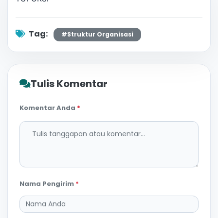
Tag:
#Struktur Organisasi
Tulis Komentar
Komentar Anda
*
Nama Pengirim
*