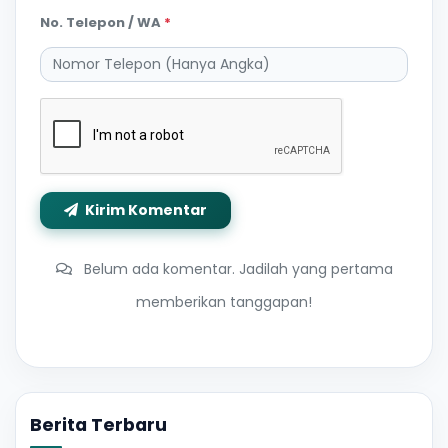
No. Telepon / WA
*
Kirim Komentar
Belum ada komentar. Jadilah yang pertama
memberikan tanggapan!
Berita Terbaru